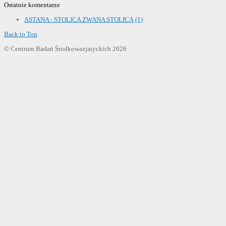
Ostatnie komentarze
ASTANA - STOLICA ZWANA STOLICĄ (1)
Back to Top
© Centrum Badań Środkowazjatyckich 2026