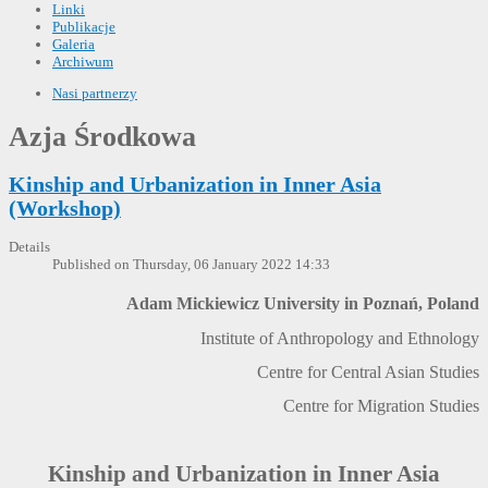
Linki
Publikacje
Galeria
Archiwum
Nasi partnerzy
Azja Środkowa
Kinship and Urbanization in Inner Asia
(Workshop)
Details
Published on Thursday, 06 January 2022 14:33
Adam Mickiewicz University in Poznań, Poland
Institute of Anthropology and Ethnology
Centre for Central Asian Studies
Centre for Migration Studies
Kinship and Urbanization in Inner Asia