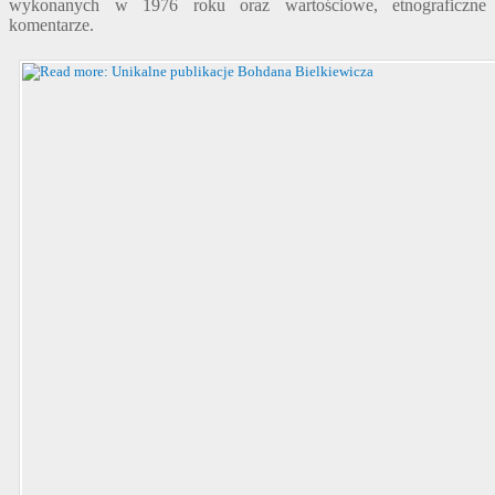
wykonanych w 1976 roku oraz wartościowe, etnograficzne
komentarze.