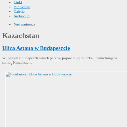
Linki
Publikacje
Galeria
Archiwum
Nasi partnerzy
Kazachstan
Ulica Astana w Budapeszcie
W jednym z budapeszteńskich parków pojawiła się uliczka upamietniająca
stalicę Kazachstanu.